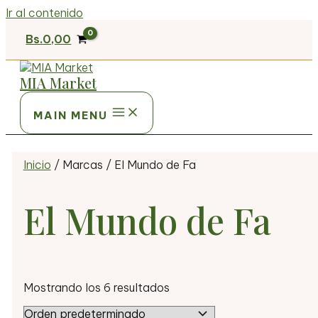
Ir al contenido
Bs.
0,00
MIA Market
MAIN MENU
Inicio
/ Marcas / El Mundo de Fa
El Mundo de Fa
Mostrando los 6 resultados