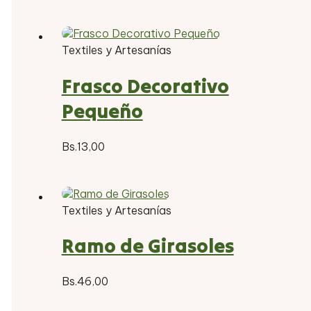
Textiles y Artesanías
Frasco Decorativo
Pequeño
Bs.
13,00
Textiles y Artesanías
Ramo de Girasoles
Bs.
46,00