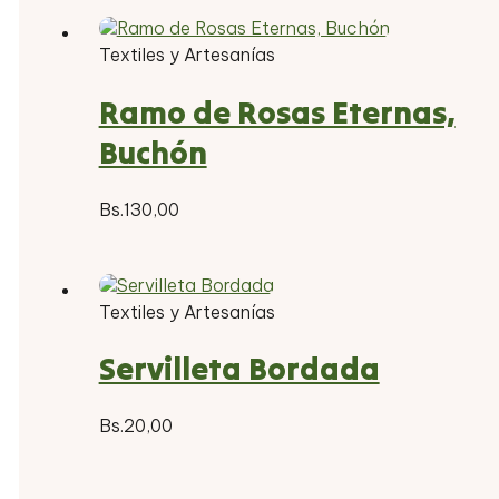
Textiles y Artesanías
Ramo de Rosas Eternas,
Buchón
Bs.
130,00
Textiles y Artesanías
Servilleta Bordada
Bs.
20,00