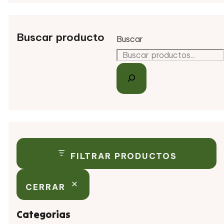
Buscar producto
Buscar
FILTRAR PRODUCTOS
CERRAR
Categorias