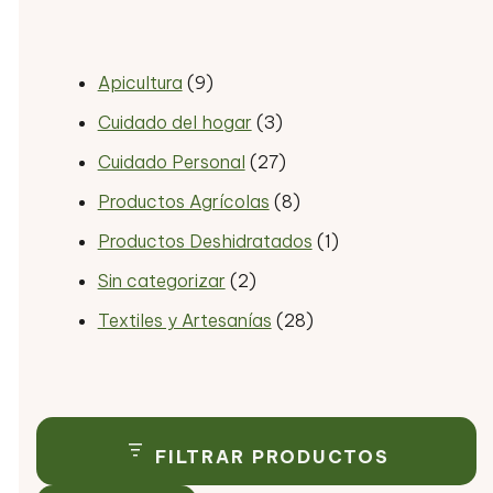
Apicultura
(9)
Cuidado del hogar
(3)
Cuidado Personal
(27)
Productos Agrícolas
(8)
Productos Deshidratados
(1)
Sin categorizar
(2)
Textiles y Artesanías
(28)
FILTRAR PRODUCTOS