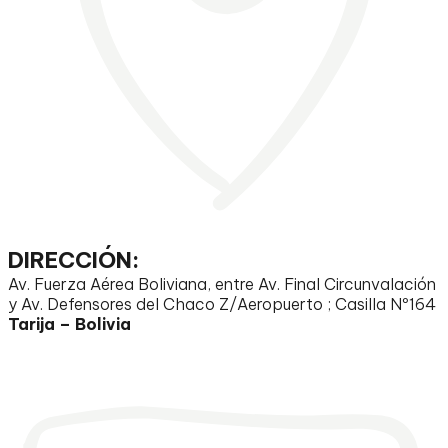
DIRECCIÓN:
Av. Fuerza Aérea Boliviana, entre Av. Final Circunvalación
y Av. Defensores del Chaco Z/Aeropuerto ; Casilla Nº164
Tarija – Bolivia