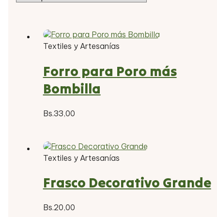
Textiles y Artesanías
Forro para Poro más
Bombilla
Bs.
33,00
Textiles y Artesanías
Frasco Decorativo Grande
Bs.
20,00