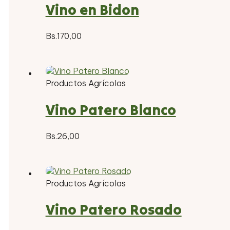
Vino en Bidon
Bs.
170,00
Productos Agrícolas
Vino Patero Blanco
Bs.
26,00
Productos Agrícolas
Vino Patero Rosado