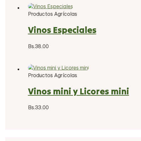
Productos Agrícolas
Vinos Especiales
Bs.
38,00
Productos Agrícolas
Vinos mini y Licores mini
Bs.
33,00