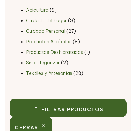
Apicultura
(9)
Cuidado del hogar
(3)
Cuidado Personal
(27)
Productos Agrícolas
(8)
Productos Deshidratados
(1)
Sin categorizar
(2)
Textiles y Artesanías
(28)
FILTRAR PRODUCTOS
CERRAR