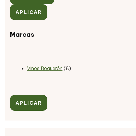
APLICAR
Marcas
Vinos Boquerón
(8)
APLICAR