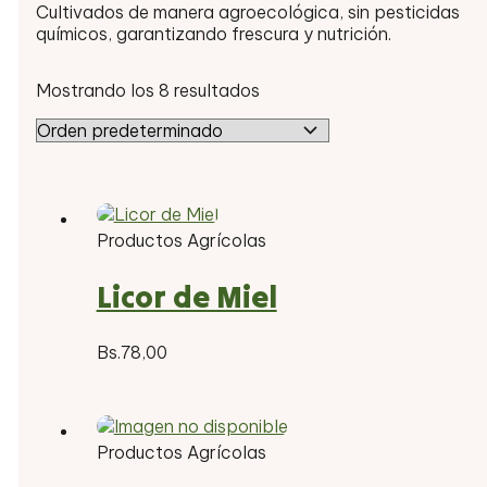
Cultivados de manera agroecológica, sin pesticidas
químicos, garantizando frescura y nutrición.
Mostrando los 8 resultados
Productos Agrícolas
Licor de Miel
Bs.
78,00
Productos Agrícolas