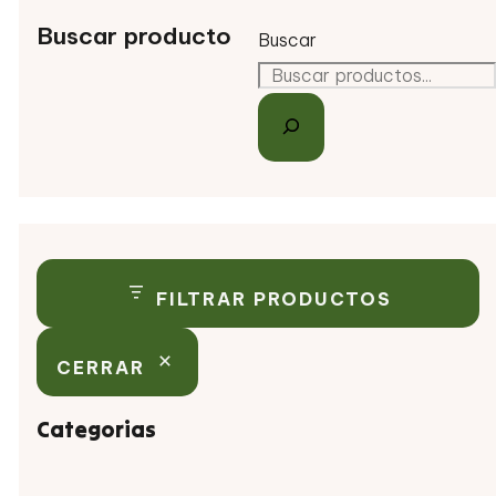
Buscar producto
Buscar
FILTRAR PRODUCTOS
CERRAR
Categorias