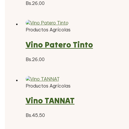
Bs.
26,00
Productos Agrícolas
Vino Patero Tinto
Bs.
26,00
Productos Agrícolas
Vino TANNAT
Bs.
45,50