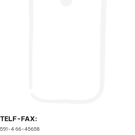
TELF-FAX:
591-4 66-45658