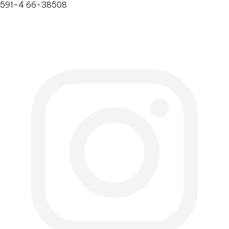
591-4 66-38508