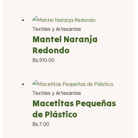
Textiles y Artesanías
Mantel Naranja
Redondo
Bs.
910,00
Textiles y Artesanías
Macetitas Pequeñas
de Plástico
Bs.
7,00