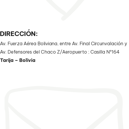
DIRECCIÓN:
Av. Fuerza Aérea Boliviana, entre Av. Final Circunvalación y
Av. Defensores del Chaco Z/Aeropuerto ; Casilla Nº164
Tarija – Bolivia